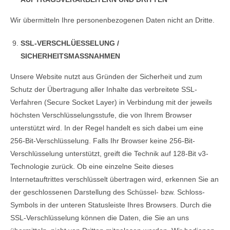
Wir übermitteln Ihre personenbezogenen Daten nicht an Dritte.
SSL-VERSCHLÜESSELUNG /
SICHERHEITSMASSNAHMEN
Unsere Website nutzt aus Gründen der Sicherheit und zum
Schutz der Übertragung aller Inhalte das verbreitete SSL-
Verfahren (Secure Socket Layer) in Verbindung mit der jeweils
höchsten Verschlüsselungsstufe, die von Ihrem Browser
unterstützt wird. In der Regel handelt es sich dabei um eine
256-Bit-Verschlüsselung. Falls Ihr Browser keine 256-Bit-
Verschlüsselung unterstützt, greift die Technik auf 128-Bit v3-
Technologie zurück. Ob eine einzelne Seite dieses
Internetauftrittes verschlüsselt übertragen wird, erkennen Sie an
der geschlossenen Darstellung des Schüssel- bzw. Schloss-
Symbols in der unteren Statusleiste Ihres Browsers. Durch die
SSL-Verschlüsselung können die Daten, die Sie an uns