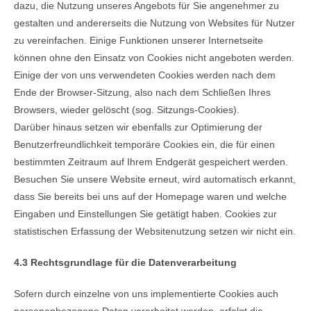
dazu, die Nutzung unseres Angebots für Sie angenehmer zu
gestalten und andererseits die Nutzung von Websites für Nutzer
zu vereinfachen. Einige Funktionen unserer Internetseite
können ohne den Einsatz von Cookies nicht angeboten werden.
Einige der von uns verwendeten Cookies werden nach dem
Ende der Browser-Sitzung, also nach dem Schließen Ihres
Browsers, wieder gelöscht (sog. Sitzungs-Cookies).
Darüber hinaus setzen wir ebenfalls zur Optimierung der
Benutzerfreundlichkeit temporäre Cookies ein, die für einen
bestimmten Zeitraum auf Ihrem Endgerät gespeichert werden.
Besuchen Sie unsere Website erneut, wird automatisch erkannt,
dass Sie bereits bei uns auf der Homepage waren und welche
Eingaben und Einstellungen Sie getätigt haben. Cookies zur
statistischen Erfassung der Websitenutzung setzen wir nicht ein.
4.3 Rechtsgrundlage für die Datenverarbeitung
Sofern durch einzelne von uns implementierte Cookies auch
personenbezogene Daten verarbeitet werden, erfolgt die