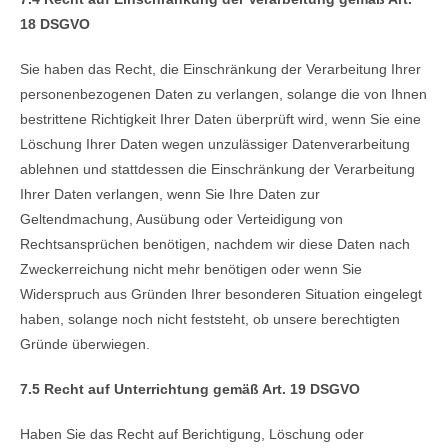
18 DSGVO
Sie haben das Recht, die Einschränkung der Verarbeitung Ihrer
personenbezogenen Daten zu verlangen, solange die von Ihnen
bestrittene Richtigkeit Ihrer Daten überprüft wird, wenn Sie eine
Löschung Ihrer Daten wegen unzulässiger Datenverarbeitung
ablehnen und stattdessen die Einschränkung der Verarbeitung
Ihrer Daten verlangen, wenn Sie Ihre Daten zur
Geltendmachung, Ausübung oder Verteidigung von
Rechtsansprüchen benötigen, nachdem wir diese Daten nach
Zweckerreichung nicht mehr benötigen oder wenn Sie
Widerspruch aus Gründen Ihrer besonderen Situation eingelegt
haben, solange noch nicht feststeht, ob unsere berechtigten
Gründe überwiegen.
7.5 Recht auf Unterrichtung gemäß Art. 19 DSGVO
Haben Sie das Recht auf Berichtigung, Löschung oder