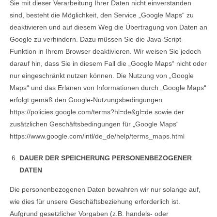
Sie mit dieser Verarbeitung Ihrer Daten nicht einverstanden
sind, besteht die Möglichkeit, den Service „Google Maps“ zu
deaktivieren und auf diesem Weg die Übertragung von Daten an
Google zu verhindern. Dazu müssen Sie die Java-Script-
Funktion in Ihrem Browser deaktivieren. Wir weisen Sie jedoch
darauf hin, dass Sie in diesem Fall die „Google Maps“ nicht oder
nur eingeschränkt nutzen können. Die Nutzung von „Google
Maps“ und das Erlanen von Informationen durch „Google Maps“
erfolgt gemäß den Google-Nutzungsbedingungen
https://policies.google.com/terms?hl=de&gl=de sowie der
zusätzlichen Geschäftsbedingungen für „Google Maps“
https://www.google.com/intl/de_de/help/terms_maps.html
DAUER DER SPEICHERUNG PERSONENBEZOGENER
DATEN
Die personenbezogenen Daten bewahren wir nur solange auf,
wie dies für unsere Geschäftsbeziehung erforderlich ist.
Aufgrund gesetzlicher Vorgaben (z.B. handels- oder