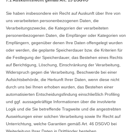
Sie haben insbesondere ein Recht auf Auskunft über Ihre von
uns verarbeiteten personenbezogenen Daten, die
Verarbeitungszwecke, die Kategorien der verarbeiteten
personenbezogenen Daten, die Empfänger oder Kategorien von
Empfängern, gegenüber denen Ihre Daten offengelegt wurden
oder werden, die geplante Speicherdauer bzw. die Kriterien für
die Festlegung der Speicherdauer, das Bestehen eines Rechts
auf Berichtigung, Löschung, Einschränkung der Verarbeitung,
Widerspruch gegen die Verarbeitung, Beschwerde bei einer
Aufsichtsbehörde, die Herkunft Ihrer Daten, wenn diese nicht
durch uns bei Ihnen erhoben wurden, das Bestehen einer
automatisierten Entscheidungsfindung einschließlich Profiling
und ggf. aussagekräftige Informationen über die involvierte
Logik und die Sie betreffende Tragweite und die angestrebten
Auswirkungen einer solchen Verarbeitung sowie Ihr Recht auf
Unterrichtung, welche Garantien gemäß Art. 46 DSGVO bei
Weiterleitung Ihrer Daten in Drittländer bestehen.