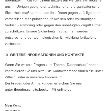
übermitteln, nicht von Dritten mitgelesen werden. Wir bedienen
uns im Übrigen geeigneter technischer und organisatorischer
Sicherheitsmaßnahmen, um Ihre Daten gegen zufällige oder
vorsätzliche Manipulationen, teilweisen oder vollständigen
Verlust, Zerstörung oder gegen den unbefugten Zugriff Dritter
zu schützen. Unsere Sicherheitsmaßnahmen werden
entsprechend der technologischen Entwicklung fortlaufend
verbessert.
WEITERE INFORMATIONEN UND KONTAKTE
Wenn Sie weitere Fragen zum Thema „Datenschutz“ haben,
kontaktieren Sie uns bitte. Die Kontaktadresse finden Sie unter
Ziffer 1. oder in unserem Impressum.
Bei Fragen oder Anmerkungen erreichen Sie uns
unter
theodor.schulte.beckum@t-online.de
Mein Konto