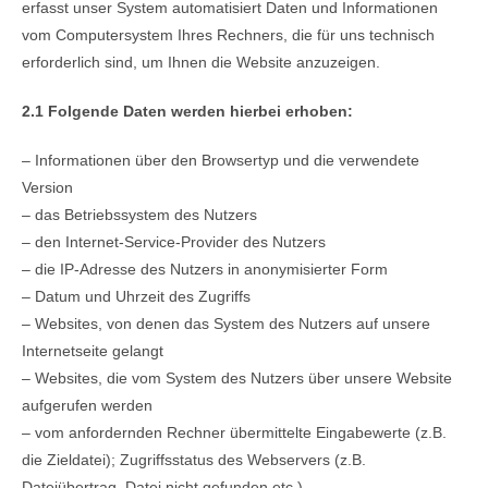
erfasst unser System automatisiert Daten und Informationen
vom Computersystem Ihres Rechners, die für uns technisch
erforderlich sind, um Ihnen die Website anzuzeigen.
2.1 Folgende Daten werden hierbei erhoben:
– Informationen über den Browsertyp und die verwendete
Version
– das Betriebssystem des Nutzers
– den Internet-Service-Provider des Nutzers
– die IP-Adresse des Nutzers in anonymisierter Form
– Datum und Uhrzeit des Zugriffs
– Websites, von denen das System des Nutzers auf unsere
Internetseite gelangt
– Websites, die vom System des Nutzers über unsere Website
aufgerufen werden
– vom anfordernden Rechner übermittelte Eingabewerte (z.B.
die Zieldatei); Zugriffsstatus des Webservers (z.B.
Dateiübertrag, Datei nicht gefunden etc.)