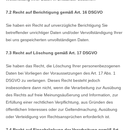
7.2 Recht auf Berichtigung gemäß Art. 16 DSGVO
Sie haben ein Recht auf unverzügliche Berichtigung Sie
betreffender unrichtiger Daten und/oder Vervollständigung Ihrer
bei uns gespeicherten unvollständigen Daten.
7.3 Recht auf Löschung gemäß Art. 17 DSGVO
Sie haben das Recht, die Löschung Ihrer personenbezogenen
Daten bei Vorliegen der Voraussetzungen des Art. 17 Abs. 1
DSGVO zu verlangen. Dieses Recht besteht jedoch
insbesondere dann nicht, wenn die Verarbeitung zur Ausübung
des Rechts auf freie Meinungsäußerung und Information, zur
Erfüllung einer rechtlichen Verpflichtung, aus Gründen des
öffentlichen Interesses oder zur Geltendmachung, Ausübung
oder Verteidigung von Rechtsansprüchen erforderlich ist.
7.4 Recht auf Einschränkung der Verarbeitung gemäß Art.