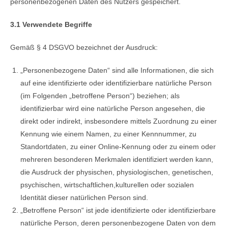
personenbezogenen Daten des Nutzers gespeichert.
3.1 Verwendete Begriffe
Gemäß § 4 DSGVO bezeichnet der Ausdruck:
„Personenbezogene Daten“ sind alle Informationen, die sich
auf eine identifizierte oder identifizierbare natürliche Person
(im Folgenden „betroffene Person“) beziehen; als
identifizierbar wird eine natürliche Person angesehen, die
direkt oder indirekt, insbesondere mittels Zuordnung zu einer
Kennung wie einem Namen, zu einer Kennnummer, zu
Standortdaten, zu einer Online-Kennung oder zu einem oder
mehreren besonderen Merkmalen identifiziert werden kann,
die Ausdruck der physischen, physiologischen, genetischen,
psychischen, wirtschaftlichen,kulturellen oder sozialen
Identität dieser natürlichen Person sind.
„Betroffene Person“ ist jede identifizierte oder identifizierbare
natürliche Person, deren personenbezogene Daten von dem