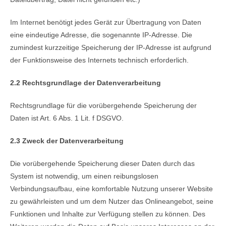
Im Internet benötigt jedes Gerät zur Übertragung von Daten
eine eindeutige Adresse, die sogenannte IP-Adresse. Die
zumindest kurzzeitige Speicherung der IP-Adresse ist aufgrund
der Funktionsweise des Internets technisch erforderlich.
2.2 Rechtsgrundlage der Datenverarbeitung
Rechtsgrundlage für die vorübergehende Speicherung der
Daten ist Art. 6 Abs. 1 Lit. f DSGVO.
2.3 Zweck der Datenverarbeitung
Die vorübergehende Speicherung dieser Daten durch das
System ist notwendig, um einen reibungslosen
Verbindungsaufbau, eine komfortable Nutzung unserer Website
zu gewährleisten und um dem Nutzer das Onlineangebot, seine
Funktionen und Inhalte zur Verfügung stellen zu können. Des