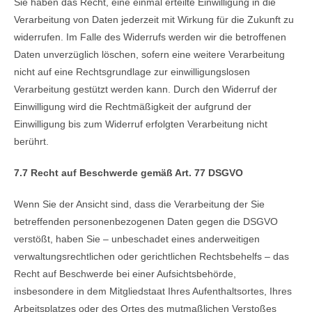
Sie haben das Recht, eine einmal erteilte Einwilligung in die
Verarbeitung von Daten jederzeit mit Wirkung für die Zukunft zu
widerrufen. Im Falle des Widerrufs werden wir die betroffenen
Daten unverzüglich löschen, sofern eine weitere Verarbeitung
nicht auf eine Rechtsgrundlage zur einwilligungslosen
Verarbeitung gestützt werden kann. Durch den Widerruf der
Einwilligung wird die Rechtmäßigkeit der aufgrund der
Einwilligung bis zum Widerruf erfolgten Verarbeitung nicht
berührt.
7.7 Recht auf Beschwerde gemäß Art. 77 DSGVO
Wenn Sie der Ansicht sind, dass die Verarbeitung der Sie
betreffenden personenbezogenen Daten gegen die DSGVO
verstößt, haben Sie – unbeschadet eines anderweitigen
verwaltungsrechtlichen oder gerichtlichen Rechtsbehelfs – das
Recht auf Beschwerde bei einer Aufsichtsbehörde,
insbesondere in dem Mitgliedstaat Ihres Aufenthaltsortes, Ihres
Arbeitsplatzes oder des Ortes des mutmaßlichen Verstoßes