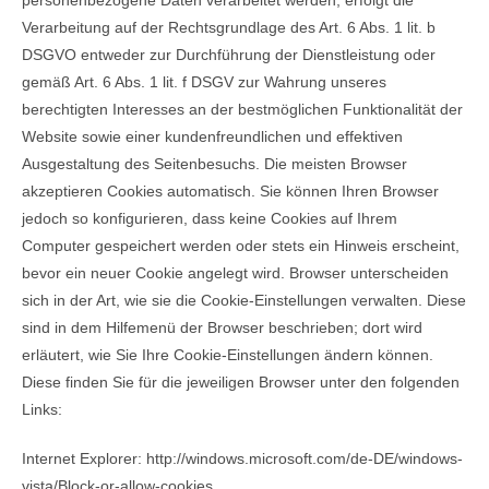
Verarbeitung auf der Rechtsgrundlage des Art. 6 Abs. 1 lit. b
DSGVO entweder zur Durchführung der Dienstleistung oder
gemäß Art. 6 Abs. 1 lit. f DSGV zur Wahrung unseres
berechtigten Interesses an der bestmöglichen Funktionalität der
Website sowie einer kundenfreundlichen und effektiven
Ausgestaltung des Seitenbesuchs. Die meisten Browser
akzeptieren Cookies automatisch. Sie können Ihren Browser
jedoch so konfigurieren, dass keine Cookies auf Ihrem
Computer gespeichert werden oder stets ein Hinweis erscheint,
bevor ein neuer Cookie angelegt wird. Browser unterscheiden
sich in der Art, wie sie die Cookie-Einstellungen verwalten. Diese
sind in dem Hilfemenü der Browser beschrieben; dort wird
erläutert, wie Sie Ihre Cookie-Einstellungen ändern können.
Diese finden Sie für die jeweiligen Browser unter den folgenden
Links:
Internet Explorer: http://windows.microsoft.com/de-DE/windows-
vista/Block-or-allow-cookies