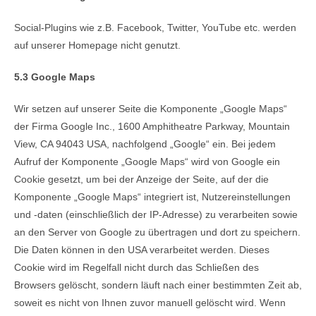
Social-Plugins wie z.B. Facebook, Twitter, YouTube etc. werden
auf unserer Homepage nicht genutzt.
5.3 Google Maps
Wir setzen auf unserer Seite die Komponente „Google Maps“
der Firma Google Inc., 1600 Amphitheatre Parkway, Mountain
View, CA 94043 USA, nachfolgend „Google“ ein. Bei jedem
Aufruf der Komponente „Google Maps“ wird von Google ein
Cookie gesetzt, um bei der Anzeige der Seite, auf der die
Komponente „Google Maps“ integriert ist, Nutzereinstellungen
und -daten (einschließlich der IP-Adresse) zu verarbeiten sowie
an den Server von Google zu übertragen und dort zu speichern.
Die Daten können in den USA verarbeitet werden. Dieses
Cookie wird im Regelfall nicht durch das Schließen des
Browsers gelöscht, sondern läuft nach einer bestimmten Zeit ab,
soweit es nicht von Ihnen zuvor manuell gelöscht wird. Wenn