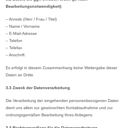
Bearbeitungsnotwendigkeit)
– Anrede (Herr / Frau / Titel)
– Name / Vorname
– E-Mail-Adresse
– Telefon
– Telefax
– Anschrift
Es erfolgt in diesem Zusammenhang keine Weitergabe dieser
Daten an Dritte.
3.3 Zweck der Datenverarbeitung
Die Verarbeitung der eingehenden personenbezogenen Daten
dient uns allein zur gewünschten Kontaktaufnahme und zur
ordnungsgemäßen Bearbeitung Ihres Anliegens.
3.4 Rechtsgrundlage für die Datenverarbeitung