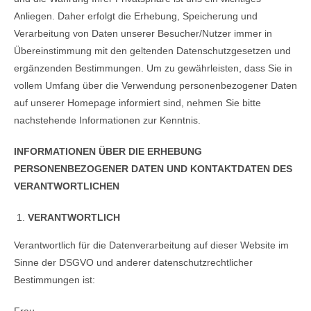
Anliegen. Daher erfolgt die Erhebung, Speicherung und
Verarbeitung von Daten unserer Besucher/Nutzer immer in
Übereinstimmung mit den geltenden Datenschutzgesetzen und
ergänzenden Bestimmungen. Um zu gewährleisten, dass Sie in
vollem Umfang über die Verwendung personenbezogener Daten
auf unserer Homepage informiert sind, nehmen Sie bitte
nachstehende Informationen zur Kenntnis.
INFORMATIONEN ÜBER DIE ERHEBUNG
PERSONENBEZOGENER DATEN UND KONTAKTDATEN DES
VERANTWORTLICHEN
VERANTWORTLICH
Verantwortlich für die Datenverarbeitung auf dieser Website im
Sinne der DSGVO und anderer datenschutzrechtlicher
Bestimmungen ist:
Frau