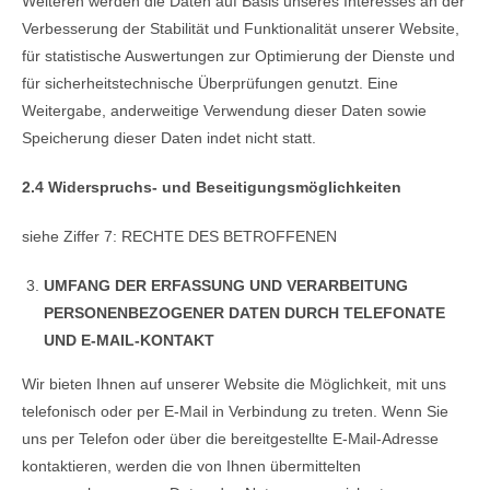
Weiteren werden die Daten auf Basis unseres Interesses an der
Verbesserung der Stabilität und Funktionalität unserer Website,
für statistische Auswertungen zur Optimierung der Dienste und
für sicherheitstechnische Überprüfungen genutzt. Eine
Weitergabe, anderweitige Verwendung dieser Daten sowie
Speicherung dieser Daten indet nicht statt.
2.4 Widerspruchs- und Beseitigungsmöglichkeiten
siehe Ziffer 7: RECHTE DES BETROFFENEN
UMFANG DER ERFASSUNG UND VERARBEITUNG
PERSONENBEZOGENER DATEN DURCH TELEFONATE
UND E-MAIL-KONTAKT
Wir bieten Ihnen auf unserer Website die Möglichkeit, mit uns
telefonisch oder per E-Mail in Verbindung zu treten. Wenn Sie
uns per Telefon oder über die bereitgestellte E-Mail-Adresse
kontaktieren, werden die von Ihnen übermittelten