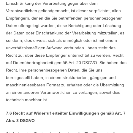
Einschränkung der Verarbeitung gegenüber dem
Verantwortlichen geltendgemacht, ist dieser verpflichtet, allen
Empfängern, denen die Sie betreffenden personenbezogenen
Daten offengelegt wurden, diese Berichtigung oder Löschung
der Daten oder Einschränkung der Verarbeitung mitzuteilen, es
sei denn, dies erweist sich als unmöglich oder ist mit einem
unverhältnismäßigen Aufwand verbunden. Ihnen steht das
Recht zu, über diese Empfänger unterrichtet zu werden. Recht
auf Datenübertragbarkeit gemäß Art. 20 DSGVO: Sie haben das
Recht, Ihre personenbezogenen Daten, die Sie uns
bereitgestellt haben, in einem strukturierten, gängigen und
maschinenlesebaren Format zu erhalten oder die Übermittlung
an einen anderen Verantwortlichen zu verlangen, soweit dies
technisch machbar ist.
7.6 Recht auf Widerruf erteilter Einwilligungen gemäß Art. 7
Abs. 3 DSGVO