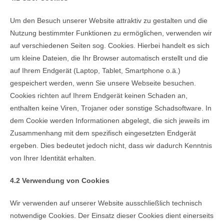
Um den Besuch unserer Website attraktiv zu gestalten und die
Nutzung bestimmter Funktionen zu ermöglichen, verwenden wir
auf verschiedenen Seiten sog. Cookies. Hierbei handelt es sich
um kleine Dateien, die Ihr Browser automatisch erstellt und die
auf Ihrem Endgerät (Laptop, Tablet, Smartphone o.ä.)
gespeichert werden, wenn Sie unsere Webseite besuchen.
Cookies richten auf Ihrem Endgerät keinen Schaden an,
enthalten keine Viren, Trojaner oder sonstige Schadsoftware. In
dem Cookie werden Informationen abgelegt, die sich jeweils im
Zusammenhang mit dem spezifisch eingesetzten Endgerät
ergeben. Dies bedeutet jedoch nicht, dass wir dadurch Kenntnis
von Ihrer Identität erhalten.
4.2 Verwendung von Cookies
Wir verwenden auf unserer Website ausschließlich technisch
notwendige Cookies. Der Einsatz dieser Cookies dient einerseits