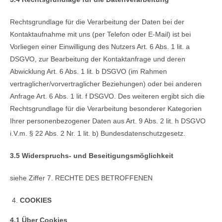
Rechtsgrundlage für die Verarbeitung der Daten bei der
Kontaktaufnahme mit uns (per Telefon oder E-Mail) ist bei
Vorliegen einer Einwilligung des Nutzers Art. 6 Abs. 1 lit. a
DSGVO, zur Bearbeitung der Kontaktanfrage und deren
Abwicklung Art. 6 Abs. 1 lit. b DSGVO (im Rahmen
vertraglicher/vorvertraglicher Beziehungen) oder bei anderen
Anfrage Art. 6 Abs. 1 lit. f DSGVO. Des weiteren ergibt sich die
Rechtsgrundlage für die Verarbeitung besonderer Kategorien
Ihrer personenbezogener Daten aus Art. 9 Abs. 2 lit. h DSGVO
i.V.m. § 22 Abs. 2 Nr. 1 lit. b) Bundesdatenschutzgesetz.
3.5 Widerspruchs- und Beseitigungsmöglichkeit
siehe Ziffer 7. RECHTE DES BETROFFENEN
COOKIES
4.1 Über Cookies