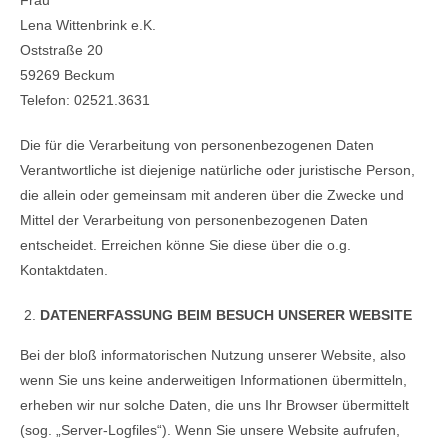
Lena Wittenbrink e.K.
Oststraße 20
59269 Beckum
Telefon: 02521.3631
Die für die Verarbeitung von personenbezogenen Daten
Verantwortliche ist diejenige natürliche oder juristische Person,
die allein oder gemeinsam mit anderen über die Zwecke und
Mittel der Verarbeitung von personenbezogenen Daten
entscheidet. Erreichen könne Sie diese über die o.g.
Kontaktdaten.
DATENERFASSUNG BEIM BESUCH UNSERER WEBSITE
Bei der bloß informatorischen Nutzung unserer Website, also
wenn Sie uns keine anderweitigen Informationen übermitteln,
erheben wir nur solche Daten, die uns Ihr Browser übermittelt
(sog. „Server-Logfiles“). Wenn Sie unsere Website aufrufen,