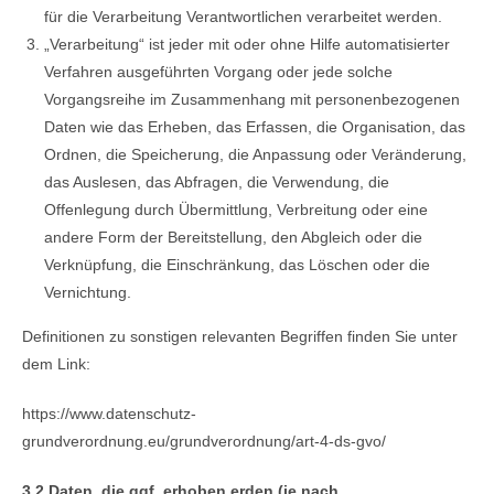
für die Verarbeitung Verantwortlichen verarbeitet werden.
„Verarbeitung“ ist jeder mit oder ohne Hilfe automatisierter
Verfahren ausgeführten Vorgang oder jede solche
Vorgangsreihe im Zusammenhang mit personenbezogenen
Daten wie das Erheben, das Erfassen, die Organisation, das
Ordnen, die Speicherung, die Anpassung oder Veränderung,
das Auslesen, das Abfragen, die Verwendung, die
Offenlegung durch Übermittlung, Verbreitung oder eine
andere Form der Bereitstellung, den Abgleich oder die
Verknüpfung, die Einschränkung, das Löschen oder die
Vernichtung.
Definitionen zu sonstigen relevanten Begriffen finden Sie unter
dem Link:
https://www.datenschutz-
grundverordnung.eu/grundverordnung/art-4-ds-gvo/
3.2 Daten, die ggf. erhoben erden (je nach