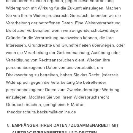
besonderen Situation ergeben, gegen diese Verarbeitung
Widerspruch mit Wirkung für die Zukunft einzulegen. Machen
Sie von Ihrem Widerspruchsrecht Gebrauch, beenden wir die
Verarbeitung der betroffenen Daten. Eine Weiterverarbeitung
bleibt aber vorbehalten, wenn wir zwingende schutzwürdige
Gründe für die Verarbeitung nachweisen können, die Ihre
Interessen, Grundrechte und Grundfreiheiten überwiegen, oder
wenn die Verarbeitung der Geltendmachung, Ausübung oder
Verteidigung von Rechtsansprüchen dient. Werden Ihre
personenbezogenen Daten von uns verarbeitet, um
Direktwerbung zu betreiben, haben Sie das Recht, jederzeit
Widerspruch gegen die Verarbeitung Sie betreffender
personenbezogener Daten zum Zwecke derartiger Werbung
einzulegen. Möchten Sie von Ihrem Widerspruchsrecht
Gebrauch machen, genügt eine E-Mail an:
theodor.schulte.beckum@t-online.de
EMPFÄNGER IHRER DATEN / ZUSAMMENARBEIT MIT
AUFTRAGSVERARBEITERN UND DRITTEN