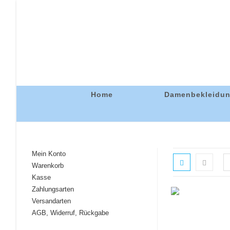
Home
Damenbekleidu
Mein Konto
Warenkorb
Kasse
Zahlungsarten
Versandarten
AGB, Widerruf, Rückgabe