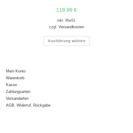
119,99
€
inkl. MwSt.
zzgl.
Versandkosten
Ausführung wählen
Mein Konto
Warenkorb
Kasse
Zahlungsarten
Versandarten
AGB, Widerruf, Rückgabe