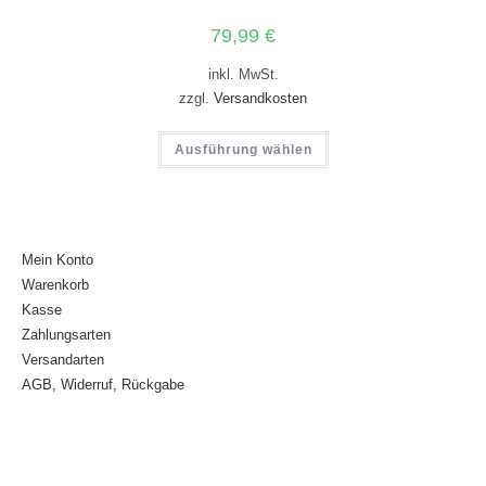
79,99
€
inkl. MwSt.
zzgl.
Versandkosten
Ausführung wählen
Mein Konto
Warenkorb
Kasse
Zahlungsarten
Versandarten
AGB, Widerruf, Rückgabe