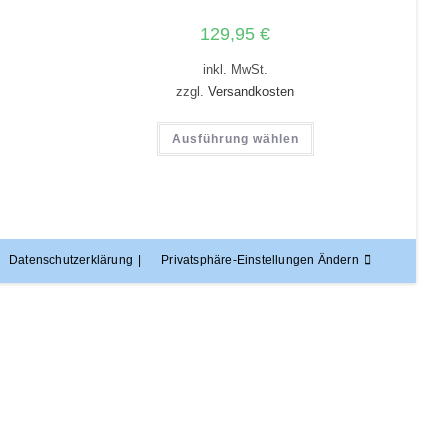
129,95
€
inkl. MwSt.
zzgl.
Versandkosten
Ausführung wählen
Datenschutzerklärung
Privatsphäre-Einstellungen Ändern